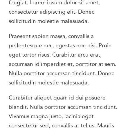
feugiat. Lorem ipsum dolor sit amet,
consectetur adipiscing elit. Donec
sollicitudin molestie malesuada.
Praesent sapien massa, convallis a
pellentesque nec, egestas non nisi. Proin
eget tortor risus. Curabitur arcu erat,
accumsan id imperdiet et, porttitor at sem.
Nulla porttitor accumsan tincidunt. Donec
sollicitudin molestie malesuada.
Curabitur aliquet quam id dui posuere
blandit. Nulla porttitor accumsan tincidunt.
Vivamus magna justo, lacinia eget
consectetur sed, convallis at tellus. Mauris