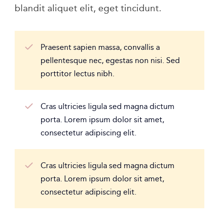
blandit aliquet elit, eget tincidunt.
Praesent sapien massa, convallis a
pellentesque nec, egestas non nisi. Sed
porttitor lectus nibh.
Cras ultricies ligula sed magna dictum
porta. Lorem ipsum dolor sit amet,
consectetur adipiscing elit.
Cras ultricies ligula sed magna dictum
porta. Lorem ipsum dolor sit amet,
consectetur adipiscing elit.