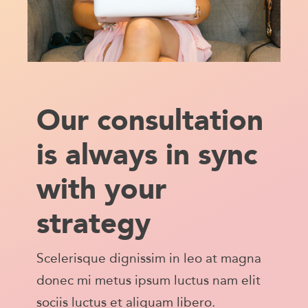
Our consultation
is always in sync
with your
strategy
Scelerisque dignissim in leo at magna
donec mi metus ipsum luctus nam elit
sociis luctus et aliquam libero.