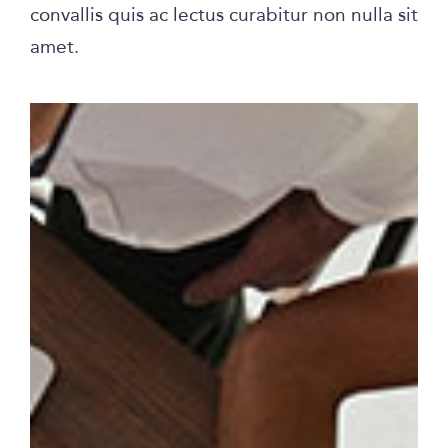
convallis quis ac lectus curabitur non nulla sit
amet.