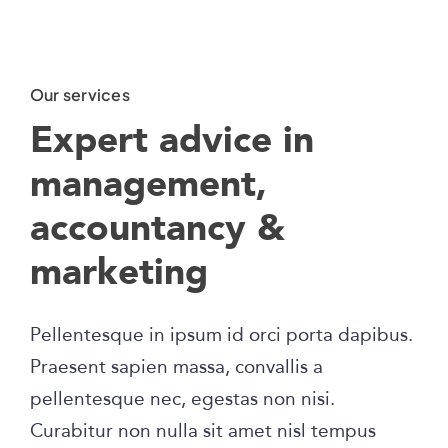
Our services
Expert advice in
management,
accountancy &
marketing
Pellentesque in ipsum id orci porta dapibus.
Praesent sapien massa, convallis a
pellentesque nec, egestas non nisi.
Curabitur non nulla sit amet nisl tempus