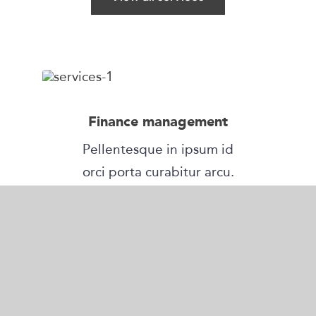
Finance management
Pellentesque in ipsum id
orci porta curabitur arcu.
Learn more