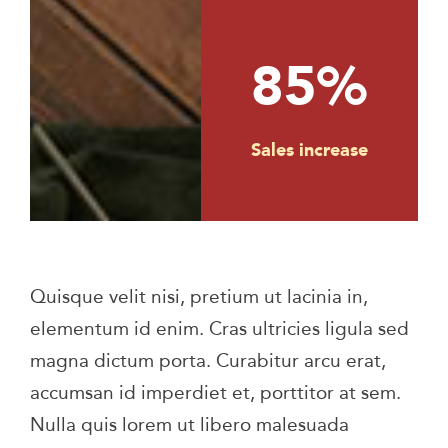
85%
Sales increase
Quisque velit nisi, pretium ut lacinia in,
elementum id enim. Cras ultricies ligula sed
magna dictum porta. Curabitur arcu erat,
accumsan id imperdiet et, porttitor at sem.
Nulla quis lorem ut libero malesuada